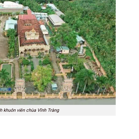
h khuôn viên chùa Vĩnh Tràng