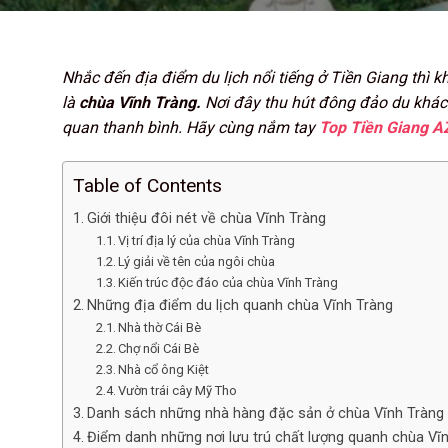
Nhắc đến địa điểm du lịch nổi tiếng ở Tiền Giang thì
là
chùa Vĩnh Tràng.
Nơi đây thu hút đông đảo du khách
quan thanh bình. Hãy cùng nắm tay
Top Tiền Giang A
Table of Contents
Giới thiệu đôi nét về chùa Vĩnh Tràng
Vị trí địa lý của chùa Vĩnh Tràng
Lý giải về tên của ngôi chùa
Kiến trúc độc đáo của chùa Vĩnh Tràng
Những địa điểm du lịch quanh chùa Vĩnh Tràng
Nhà thờ Cái Bè
Chợ nổi Cái Bè
Nhà cổ ông Kiệt
Vườn trái cây Mỹ Tho
Danh sách những nhà hàng đặc sản ở chùa Vĩnh Tràng
Điểm danh những nơi lưu trú chất lượng quanh chùa Vĩ